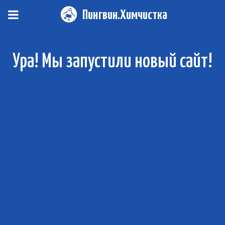
Пингвин.Химчистка
Ура! Мы запустили новый сайт!