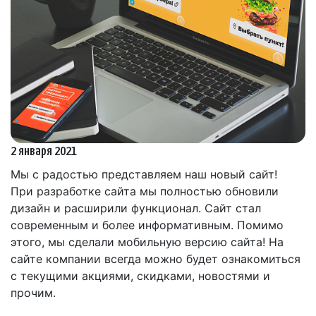
2 января 2021
Мы с радостью представляем наш новый сайт!
При разработке сайта мы полностью обновили
дизайн и расширили функционал. Сайт стал
современным и более информативным. Помимо
этого, мы сделали мобильную версию сайта! На
сайте компании всегда можно будет ознакомиться
с текущими акциями, скидками, новостями и
прочим.