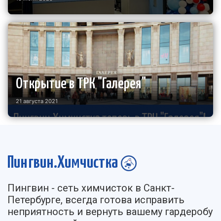
Открытие в ТРК "Галерея"
21 августа 2021
Пингвин.Химчистка
Пингвин - cеть химчисток в Санкт-
Петербурге, всегда готова исправить
неприятность и вернуть вашему гардеробу