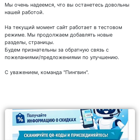
Мы очень надеемся, что вы останетесь довольны
нашей работой.
На текущий момент сайт работает в тестовом
режиме. Мы продолжаем добавлять новые
разделы, страницы.
Будем признательны за обратную связь с
пожеланиями/предложениями по улучшению.
С уважением, команда "Пингвин".
Последние новости