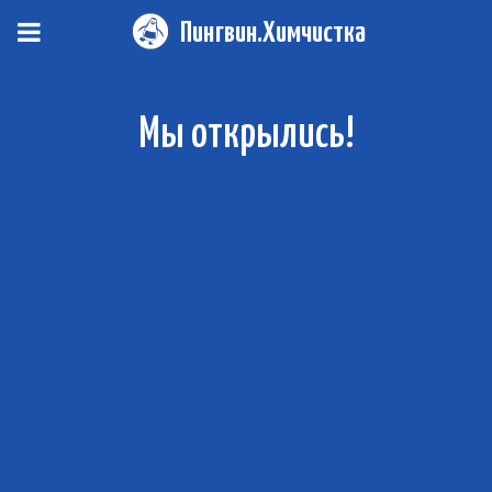
Пингвин.Химчистка
Мы открылись!