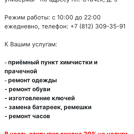
Режим работы: с 10:00 до 22:00
ежедневно, телефон: +7 (812) 309-35-91
К Вашим услугам:
приёмный пункт химчистки и
-
прачечной
ремонт одежды
-
- ремонт обуви
- изготовление ключей
- замена батареек, ремешки
- ремонт часов