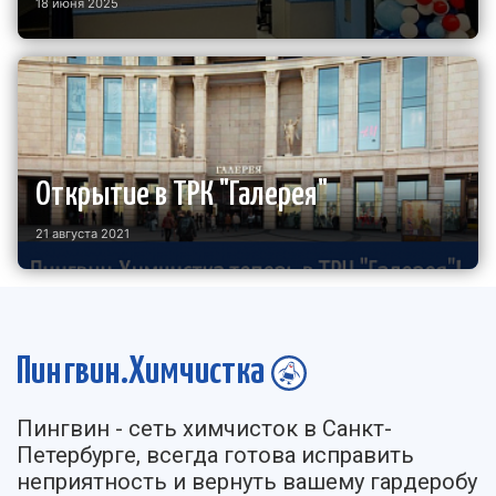
18 июня 2025
Открытие в ТРК "Галерея"
21 августа 2021
Пингвин.Химчистка
Пингвин - cеть химчисток в Санкт-
Петербурге, всегда готова исправить
неприятность и вернуть вашему гардеробу