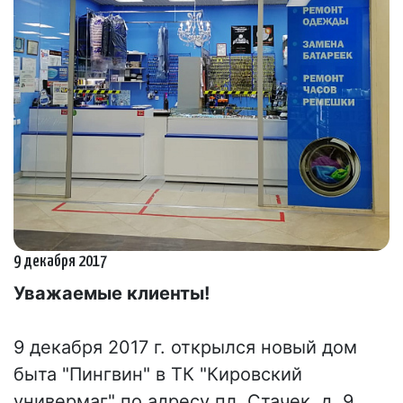
9 декабря 2017
Уважаемые клиенты!
9 декабря 2017 г. открылся новый дом
быта "Пингвин" в ТК "Кировский
универмаг" по адресу пл. Стачек, д. 9