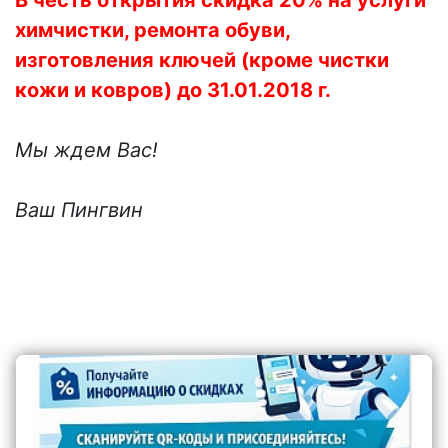
В честь открытия скидка 20% на услуги
химчистки, ремонта обуви,
изготовления ключей (кроме чистки
кожи и ковров) до 31.01.2018 г.
Мы ждем Вас!
Ваш Пингвин
Последние новости